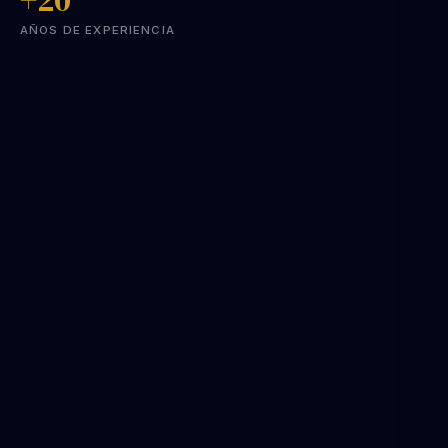
AÑOS DE EXPERIENCIA