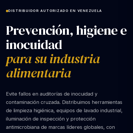
DISTRIBUIDOR AUTORIZADO EN VENEZUELA
Prevención, higiene e
inocuidad
para su industria
alimentaria
Evite fallos en auditorías de inocuidad y
contaminación cruzada. Distribuimos herramientas
de limpieza higiénica, equipos de lavado industrial,
iluminación de inspección y protección
antimicrobiana de marcas líderes globales, con