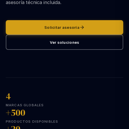
asesoría técnica incluida.
Solicitar asesoría
Ver soluciones
4
MARCAS GLOBALES
+500
PRODUCTOS DISPONIBLES
+20